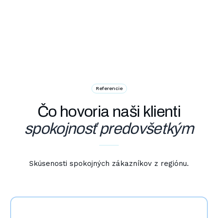
Referencie
Čo hovoria naši klienti
spokojnosť predovšetkým
Skúsenosti spokojných zákazníkov z regiónu.