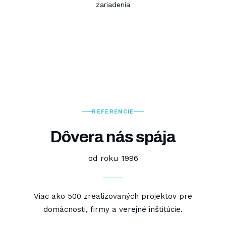
zariadenia
REFERENCIE
Dôvera nás spája
od roku 1996
Viac ako 500 zrealizovaných projektov pre
domácnosti, firmy a verejné inštitúcie.