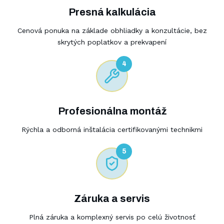
Presná kalkulácia
Cenová ponuka na základe obhliadky a konzultácie, bez
skrytých poplatkov a prekvapení
4
Profesionálna montáž
Rýchla a odborná inštalácia certifikovanými technikmi
5
Záruka a servis
Plná záruka a komplexný servis po celú životnosť