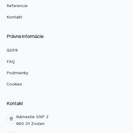
Referencie
Kontakt
Právne informácie
GDPR
FAQ
Podmienky
Cookies
Kontakt
Námestie SNP 3
960 01 Zvolen